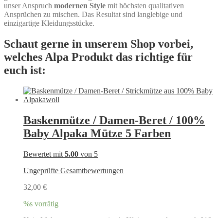
unser Anspruch
modernen Style
mit höchsten qualitativen
Ansprüchen zu mischen. Das Resultat sind langlebige und
einzigartige Kleidungsstücke.
Schaut gerne in unserem Shop vorbei,
welches Alpa Produkt das richtige für
euch ist:
Baskenmütze / Damen-Beret / 100%
Baby Alpaka Mütze 5 Farben
Bewertet mit
5.00
von 5
Ungeprüfte Gesamtbewertungen
32,00
€
%s vorrätig