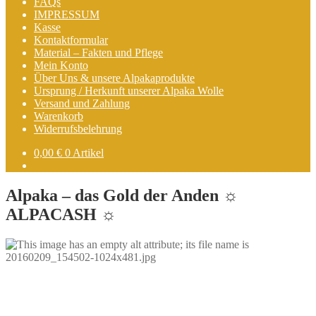
FAQs
IMPRESSUM
Kasse
Kontaktformular
Material – Fakten und Pflege
Mein Konto
Über Uns & unsere Alpakaprodukte
Ursprung / Herkunft unserer Alpaka Wolle
Versand und Zahlung
Warenkorb
Widerrufsbelehrung
0,00
€
0 Artikel
Alpaka – das Gold der Anden ☼
ALPACASH ☼