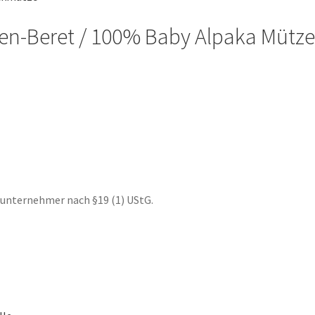
n-Beret / 100% Baby Alpaka Mütze
nunternehmer nach §19 (1) UStG.